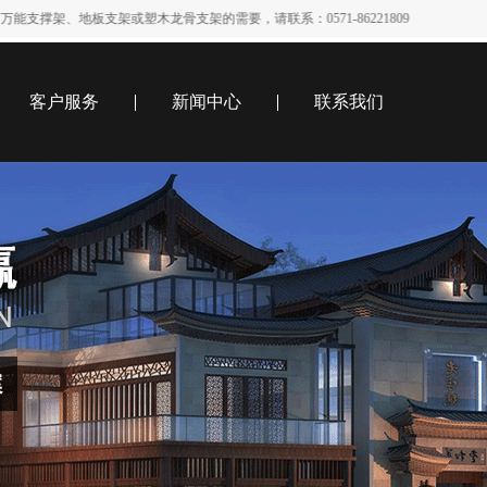
支架或塑木龙骨支架的需要，请联系：0571-86221809
客户服务
新闻中心
联系我们