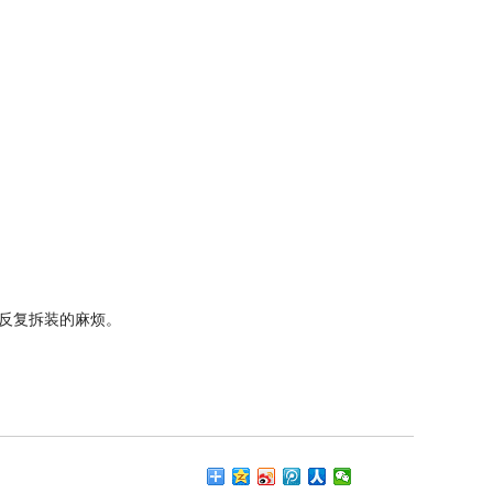
反复拆装的麻烦
。