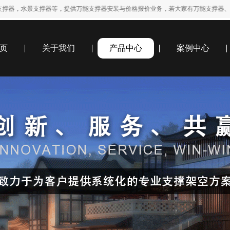
支撑器等，提供万能支撑器安装与价格报价业务，若大家有万能支撑器、万能支撑架、地板
页
关于我们
产品中心
案例中心