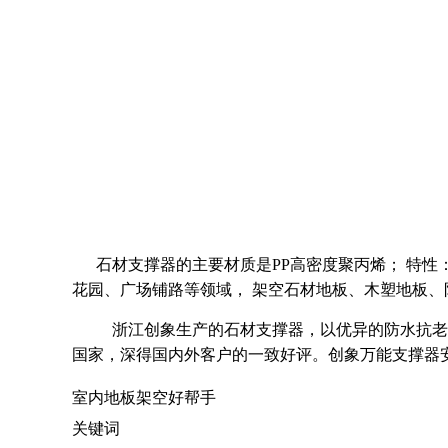
石材支撑器的主要材质是PP高密度聚丙烯； 特性：强
花园、广场铺路等领域， 架空石材地板、木塑地板、
浙江创象生产的石材支撑器，以优异的防水抗老
国家，深得国内外客户的一致好评。创象万能支撑器
室内地板架空好帮手

关键词
