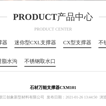
PRODUCT
产品中心
PRODUCT CENTER
撑器
迷你型CXL支撑器
CX型支撑器
不
树脂水沟
不锈钢取水口
石材万能支撑器CXM101
浙江创象新型材料有限公司
发布日期：2021-01-26 13:44:50
浏