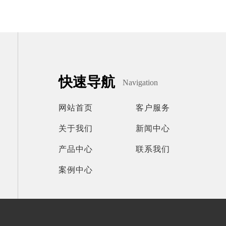
快速导航
Navigation
网站首页
客户服务
关于我们
新闻中心
产品中心
联系我们
案例中心