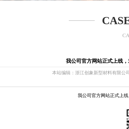
CAS
CA
我公司官方网站正式上线，
本站编辑：浙江创象新型材料有限公
我公司官方网站正式上线