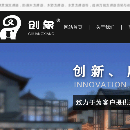
支撑器，防腐木支撑器，木塑支撑器，水景支撑器等，提供万能支撑器安装与价格报价业务
网站首页
关于我们