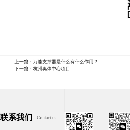
上一篇：
万能支撑器是什么有什么作用？
下一篇：
杭州奥体中心项目
联系我们
Contact us